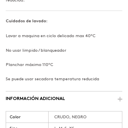
reducida.
:
Cuidados de lavado
Lavar a maquina en ciclo delicado max 40ºC
No usar limpido / blanqueador
Planchar máximo 110ºC
Se puede usar secadora temperatura reducida
INFORMACIÓN ADICIONAL
Color
CRUDO, NEGRO