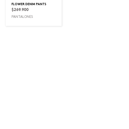
FLOWER DENIM PANTS
$
269.900
PANTALONES