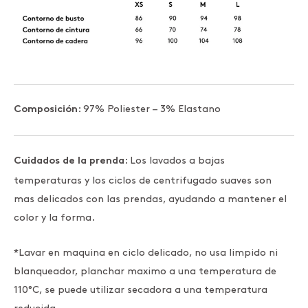
: 97% Poliester – 3% Elastano
Composición
: Los lavados a bajas
Cuidados de la prenda
temperaturas y los ciclos de centrifugado suaves son
mas delicados con las prendas, ayudando a mantener el
color y la forma.
*Lavar en maquina en ciclo delicado, no usa limpido ni
blanqueador, planchar maximo a una temperatura de
110°C, se puede utilizar secadora a una temperatura