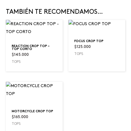
TAMBIÉN TE RECOMENDAMOS…
FOCUS CROP TOP
REACTION CROP TOP –
$
125.000
TOP CORTO
TOPS
$
145.000
TOPS
MOTORCYCLE CROP TOP
$
165.000
TOPS