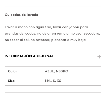
Cuidados de lavado
Lavar a mano con agua fría, lavar con jabón para
prendas delicadas, no dejar en remojo, no usar secadora,
no secar al sol, no retorcer, planchar a muy baja
INFORMACIÓN ADICIONAL
Color
AZUL, NEGRO
Size
M/L, S, XS