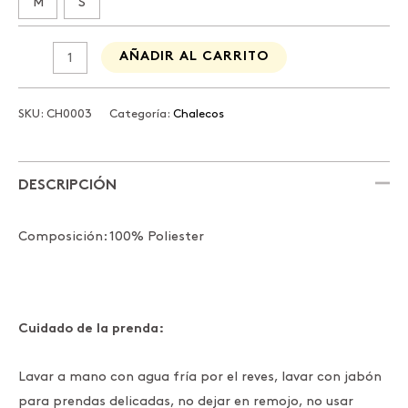
M
S
AÑADIR AL CARRITO
SKU:
CH0003
Categoría:
Chalecos
DESCRIPCIÓN
Composición: 100% Poliester
Cuidado de la prenda:
Lavar a mano con agua fría por el reves, lavar con jabón
para prendas delicadas, no dejar en remojo, no usar