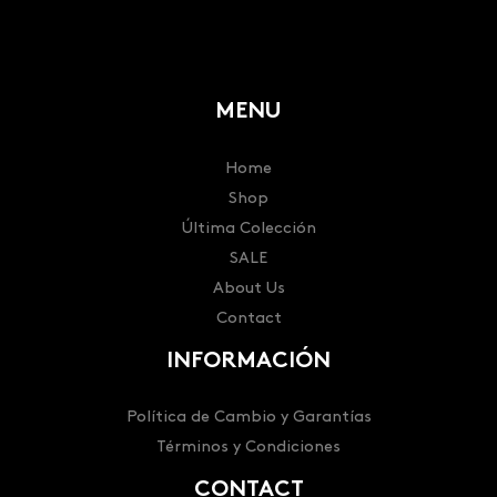
MENU
Home
Shop
Última Colección
SALE
About Us
Contact
INFORMACIÓN
Política de Cambio y Garantías
Términos y Condiciones
CONTACT